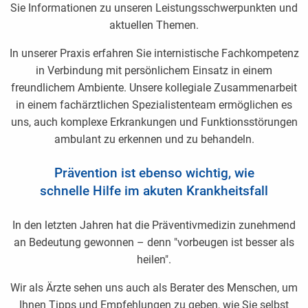
Sie Informationen zu unseren Leistungsschwerpunkten und
aktuellen Themen.
In unserer Praxis erfahren Sie internistische Fachkompetenz
in Verbindung mit persönlichem Einsatz in einem
freundlichem Ambiente. Unsere kollegiale Zusammenarbeit
in einem fachärztlichen Spezialistenteam ermöglichen es
uns, auch komplexe Erkrankungen und Funktionsstörungen
ambulant zu erkennen und zu behandeln.
Prävention ist ebenso wichtig, wie
schnelle Hilfe im akuten Krankheitsfall
In den letzten Jahren hat die Präventivmedizin zunehmend
an Bedeutung gewonnen – denn "vorbeugen ist besser als
heilen".
Wir als Ärzte sehen uns auch als Berater des Menschen, um
Ihnen Tipps und Empfehlungen zu geben, wie Sie selbst