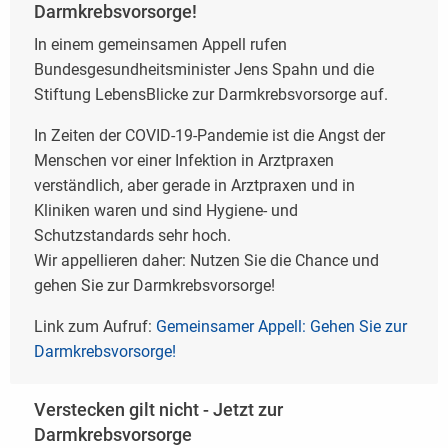
Darmkrebsvorsorge!
In einem gemeinsamen Appell rufen
Bundesgesundheitsminister Jens Spahn und die
Stiftung LebensBlicke zur Darmkrebsvorsorge auf.
In Zeiten der COVID-19-Pandemie ist die Angst der
Menschen vor einer Infektion in Arztpraxen
verständlich, aber gerade in Arztpraxen und in
Kliniken waren und sind Hygiene- und
Schutzstandards sehr hoch.
Wir appellieren daher: Nutzen Sie die Chance und
gehen Sie zur Darmkrebsvorsorge!
Link zum Aufruf:
Gemeinsamer Appell: Gehen Sie zur
Darmkrebsvorsorge!
Verstecken gilt nicht - Jetzt zur
Darmkrebsvorsorge