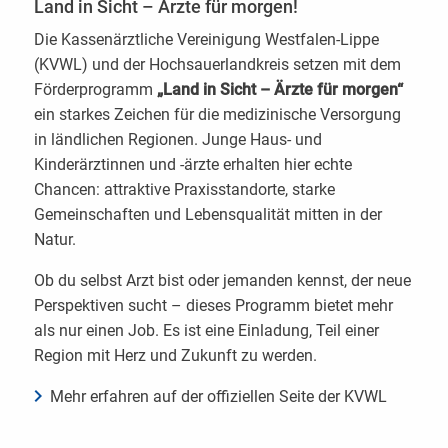
Land in Sicht – Ärzte für morgen!
Die Kassenärztliche Vereinigung Westfalen-Lippe
(KVWL) und der Hochsauerlandkreis setzen mit dem
Förderprogramm
„Land in Sicht – Ärzte für morgen“
ein starkes Zeichen für die medizinische Versorgung
in ländlichen Regionen. Junge Haus- und
Kinderärztinnen und -ärzte erhalten hier echte
Chancen: attraktive Praxisstandorte, starke
Gemeinschaften und Lebensqualität mitten in der
Natur.
Ob du selbst Arzt bist oder jemanden kennst, der neue
Perspektiven sucht – dieses Programm bietet mehr
als nur einen Job. Es ist eine Einladung, Teil einer
Region mit Herz und Zukunft zu werden.
Mehr erfahren auf der offiziellen Seite der KVWL