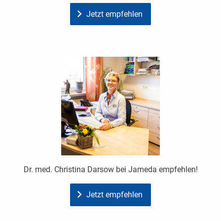
Jetzt empfehlen
Dr. med. Christina Darsow bei Jameda empfehlen!
Jetzt empfehlen