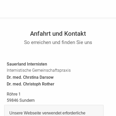
Anfahrt und Kontakt
So erreichen und finden Sie uns
Sauerland Internisten
Internistische Gemeinschaftspraxis
Dr. med. Chrstina Darsow
Dr. med. Christoph Rother
Röhre 1
59846 Sundern
Finden Sie uns via Google Maps
Unsere Webseite verwendet erforderliche