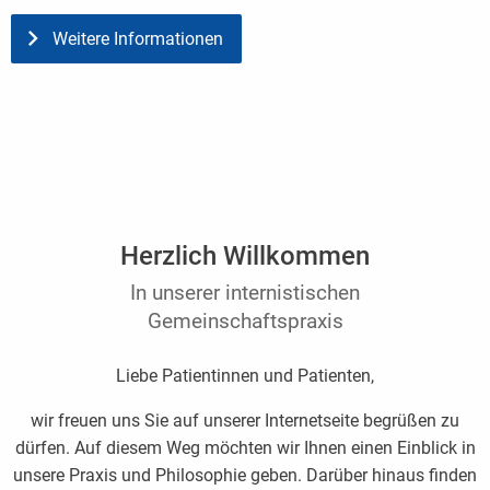
Weitere Informationen
Herzlich Willkommen
In unserer internistischen
Gemeinschaftspraxis
Liebe Patientinnen und Patienten,
wir freuen uns Sie auf unserer Internetseite begrüßen zu
dürfen. Auf diesem Weg möchten wir Ihnen einen Einblick in
unsere Praxis und Philosophie geben. Darüber hinaus finden