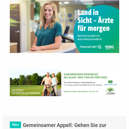
Gemeinsamer Appell: Gehen Sie zur
Neu