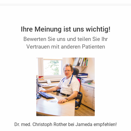
Ihre Meinung ist uns wichtig!
Bewerten Sie uns und teilen Sie Ihr
Vertrauen mit anderen Patienten
Dr. med. Christoph Rother bei Jameda empfehlen!