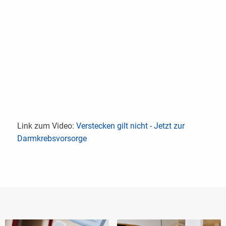
Link zum Video:
Verstecken gilt nicht - Jetzt zur
Darmkrebsvorsorge