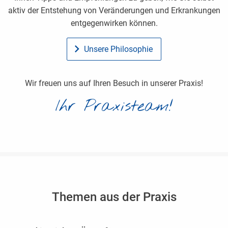
aktiv der Entstehung von Veränderungen und Erkrankungen
entgegenwirken können.
Unsere Philosophie
Wir freuen uns auf Ihren Besuch in unserer Praxis!
Ihr Praxisteam!
Themen aus der Praxis