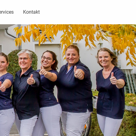
ervices
Kontakt