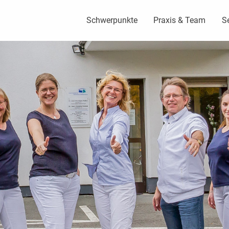
Schwerpunkte
Praxis & Team
S