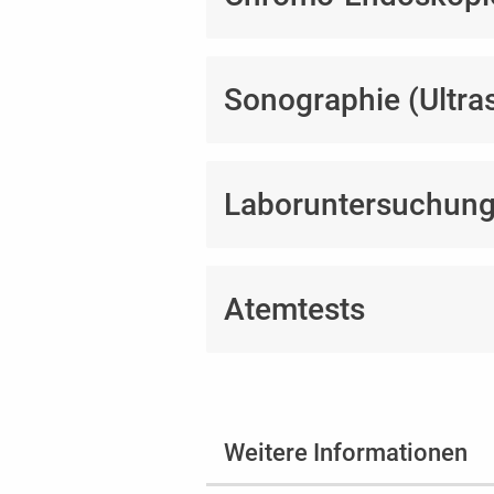
Sonographie (Ultra
Laboruntersuchun
Atemtests
Weitere Informationen