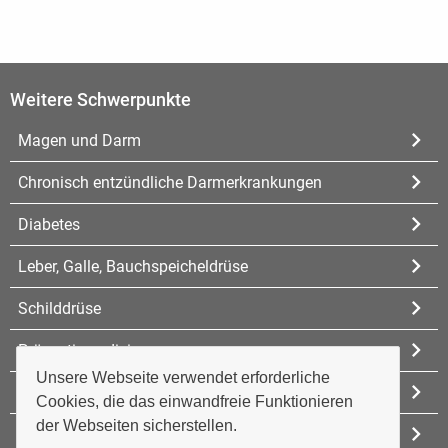
Weitere Schwerpunkte
Magen und Darm
Chronisch entzündliche Darmerkrankungen
Diabetes
Leber, Galle, Bauchspeicheldrüse
Schilddrüse
Präventivmedizin
Unsere Webseite verwendet erforderliche
Reisemedizin
Cookies, die das einwandfreie Funktionieren
der Webseiten sicherstellen.
Gelbfieber-Impfstelle