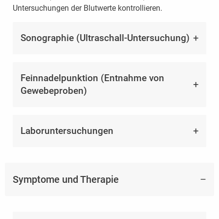
Untersuchungen der Blutwerte kontrollieren.
Sonographie (Ultraschall-Untersuchung)
Feinnadelpunktion (Entnahme von
Gewebeproben)
Laboruntersuchungen
Symptome und Therapie