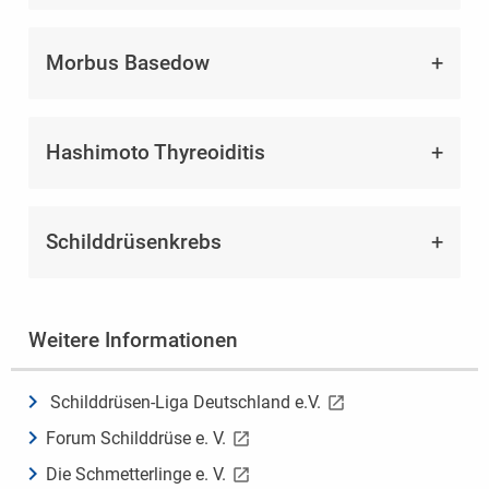
Morbus Basedow
Hashimoto Thyreoiditis
Schilddrüsenkrebs
Weitere Informationen
Schilddrüsen-Liga Deutschland e.V.
Forum Schilddrüse e. V.
Die Schmetterlinge e. V.