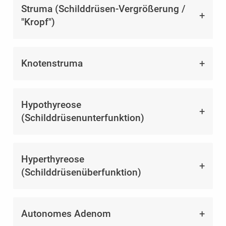
Struma (Schilddrüsen-Vergrößerung /
"Kropf")
Knotenstruma
Hypothyreose
(Schilddrüsenunterfunktion)
Hyperthyreose
(Schilddrüsenüberfunktion)
Autonomes Adenom